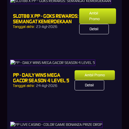
Ambil
SLOT88 X PP - GOKS REWARDS:
Promo
SEMANGAT KEMERDEKAAN
Tanggal akhir:
23-Agt-2026
Detail
PP - DAILY WINS MEGA
Ambil Promo
GACOR SEASON 4 LEVEL 5
Detail
Tanggal akhir:
24-Agt-2026