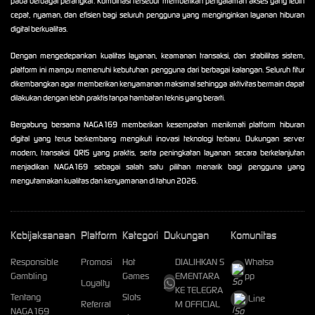
pada berbagai perangkat. Kombinasi tersebut memberikan pengalaman akses yang lebih
cepat, nyaman, dan efisien bagi seluruh pengguna yang menginginkan layanan hiburan
digital berkualitas.
Dengan mengedepankan kualitas layanan, keamanan transaksi, dan stabilitas sistem,
platform ini mampu memenuhi kebutuhan pengguna dari berbagai kalangan. Seluruh fitur
dikembangkan agar memberikan kenyamanan maksimal sehingga aktivitas bermain dapat
dilakukan dengan lebih praktis tanpa hambatan teknis yang berarti.
Bergabung bersama NAGA169 memberikan kesempatan menikmati platform hiburan
digital yang terus berkembang mengikuti inovasi teknologi terbaru. Dukungan server
modern, transaksi QRIS yang praktis, serta peningkatan layanan secara berkelanjutan
menjadikan NAGA169 sebagai salah satu pilihan menarik bagi pengguna yang
mengutamakan kualitas dan kenyamanan di tahun 2026.
Kebijaksanaan
Platform
Kategori
Dukungan
Komunitas
Responsible
Promosi
Hot
DIALIHKAN S
Whatsa
Gambling
Games
EMENTARA
pp
Loyalty
KE TELEGRA
Tentang
Slots
Line
Referral
M OFFICIAL
NAGA169