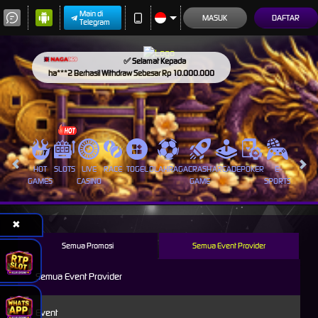
Main di
MASUK
DAFTAR
Telegram
✅ Selamat Kepada
ha***2 Berhasil Withdraw Sebesar Rp 10.000.000
HOT
SLOTS
LIVE
RACE
TOGEL
OLAHRAGA
CRASH
ARCADE
POKER
E-
SABUN
GAMES
CASINO
GAME
SPORTS
AYAM
✖
Semua Promosi
Semua Event Provider
Semua Event Provider
Event