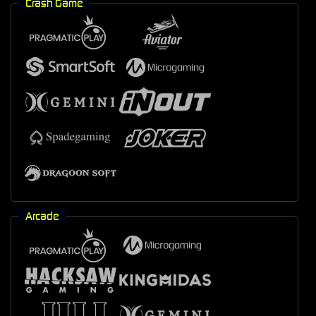
Crash Game
Arcade