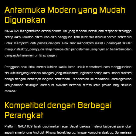
Antarmuka Modern yang Mudah
Digunakan
NAGA169 menghadirkan desain antarmuka yang modern, bersih, dan responsif sehingga
setiap menu mudah ditemukan oleh pengguna. Tata letak fitur disusun secara sistematis
untuk mempermudah proses navigasi. Baik saat mengakses melalui perangkat seluler
maupun desktop, pengguna tetap memperoleh pengalaman yang nyaman berkat tampilan
yang sederhana namun tetap elegan.
Pengguna baru tidak membutuhkan waktu lama untuk memahami cara menggunakan
seluruh fitur yang tersedia. Navigasi yang intuitif memungkinkan setiap menu dapat diakses
hanya dengan beberapa langkah sederhana. Pendekatan ini membantu meningkatkan
kenyamanan sekaligus membuat aktivitas bermain terasa lebih praktis bagi seluruh
member.
Kompatibel dengan Berbagai
Perangkat
Platform NAGA169 telah dioptimalkan agar dapat diakses melalui berbagai perangkat
seperti smartphone Android, iPhone, tablet, laptop, hingga komputer desktop. Optimalisasi