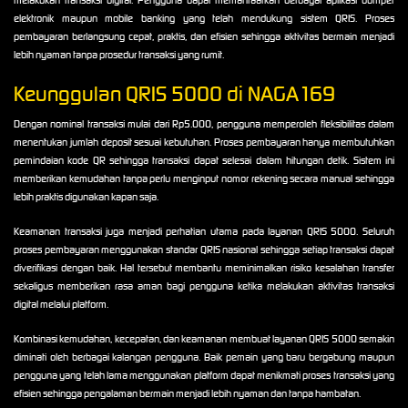
elektronik maupun mobile banking yang telah mendukung sistem QRIS. Proses
pembayaran berlangsung cepat, praktis, dan efisien sehingga aktivitas bermain menjadi
lebih nyaman tanpa prosedur transaksi yang rumit.
Keunggulan QRIS 5000 di NAGA169
Dengan nominal transaksi mulai dari Rp5.000, pengguna memperoleh fleksibilitas dalam
menentukan jumlah deposit sesuai kebutuhan. Proses pembayaran hanya membutuhkan
pemindaian kode QR sehingga transaksi dapat selesai dalam hitungan detik. Sistem ini
memberikan kemudahan tanpa perlu menginput nomor rekening secara manual sehingga
lebih praktis digunakan kapan saja.
Keamanan transaksi juga menjadi perhatian utama pada layanan QRIS 5000. Seluruh
proses pembayaran menggunakan standar QRIS nasional sehingga setiap transaksi dapat
diverifikasi dengan baik. Hal tersebut membantu meminimalkan risiko kesalahan transfer
sekaligus memberikan rasa aman bagi pengguna ketika melakukan aktivitas transaksi
digital melalui platform.
Kombinasi kemudahan, kecepatan, dan keamanan membuat layanan QRIS 5000 semakin
diminati oleh berbagai kalangan pengguna. Baik pemain yang baru bergabung maupun
pengguna yang telah lama menggunakan platform dapat menikmati proses transaksi yang
efisien sehingga pengalaman bermain menjadi lebih nyaman dan tanpa hambatan.