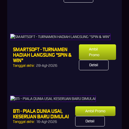
SMARTSOFT - TURNAMEN
Ambil
HADIAH LANGSUNG "SPIN &
Promo
WIN"
Detail
Tanggal akhir:
28-Agt-2026
BTI - PIALA DUNIA USAI,
Ambil Promo
KESERUAN BARU DIMULAI
Detail
Tanggal akhir:
16-Agt-2026