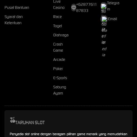
Live
Telegra
+62877611
Pusat Bantuan
Casino
m
87833
Syarat dan
Race
Email
Ketentuan
Togel
Olahraga
Crash
Game
Arcade
Poker
E-Sports
Sabung
Ayam
TARUHAN SLOT
Penyedia slot online dengan beragam pilihan game menarik yang memudahkan