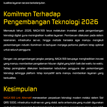
kualitas layanan secara berkelanjutan.
Komitmen Terhadap
Pengembangan Teknologi 2026
Memasuki tahun 2026, NAGA169 terus melakukan investasi pada pengembangan
teknologi digital guna meningkatkan kualitas layanan. Pembaruan dilakukan pada sistem
keamanan, infrastruktur server, hingga metode transaksi agar mampu mengikuti
perkembangan industri. Komitmen ini bertujuan menjaga performa platform tetap optimal
untuk seluruh pengguna.
Dengan visi pengembangan jangka panjang, NAGA169 berupaya menghadirkan inovasi
yang mampu memberikan pengalaman hiburan digital yang lebih baik dari waktu ke waktu.
Setiap peningkatan dilakukan berdasarkan kebutuhan pengguna dan perkembangan
teknologi sehingga platform tetap kompetitif serta mampu memberikan layanan yang
berkualitas.
Kesimpulan
NAGA169 Link Alternatif
menawarkan perpaduan teknologi modern melalui sistem Slot
QRIS 5000, infrastruktur multi-server yang stabil, serta antarmuka yang mudah digunakan