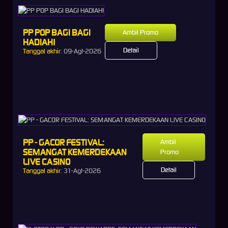
PP POP BAGI BAGI
Ambil Promo
HADIAH!
Detail
Tanggal akhir:
09-Agt-2026
PP - GACOR FESTIVAL:
Ambil
SEMANGAT KEMERDEKAAN
Promo
LIVE CASINO
Detail
Tanggal akhir:
31-Agt-2026