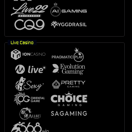
Live Casino