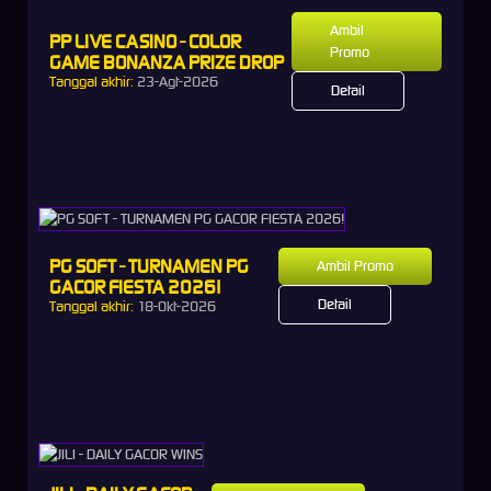
Ambil
PP LIVE CASINO - COLOR
Promo
GAME BONANZA PRIZE DROP
Tanggal akhir:
23-Agt-2026
Detail
PG SOFT - TURNAMEN PG
Ambil Promo
GACOR FIESTA 2026!
Detail
Tanggal akhir:
18-Okt-2026