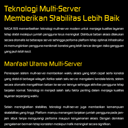
Teknologi Multi-Server
Memberikan Stabilitas Lebih Baik
NAGA169 memanfaatkan teknologi multi-server modern untuk menjaga kualitas layanan
tetap stabil meskipun jumlah pengguna terus meningkat. Distribusi beban akses dilakukan
secara otomatis ke beberapa server sehingga performa platform tetap optimal. Infrastruktur
ini memungkinkan pengguna menikmati koneksi yang lebih lancar dengan risiko gangguan
yang jauh lebih kecil.
Manfaat Utama Multi-Server
Penerapan sistem multi-server memberikan waktu akses yang lebih cepat serta koneksi
yang stabil di berbagai wilayah. Ketika salah satu server mengalami kendala teknis, sistem
secara otomatis mengalihkan beban ke server lainnya sehingga aktivitas pengguna tetap
berjalan normal. Teknologi ini menjadi salah satu faktor penting dalam menjaga kualitas
layanan sepanjang waktu.
Selain meningkatkan stabilitas, teknologi multi-server juga memberikan kemampuan
skalabilitas yang tinggi. Platform mampu menangani lonjakan jumlah pengguna pada jam-
jam sibuk tanpa mengurangi performa maupun kenyamanan akses. Dengan demikian
pengalaman bermain tetap konsisten meskipun trafik meningkat secara signifikan.