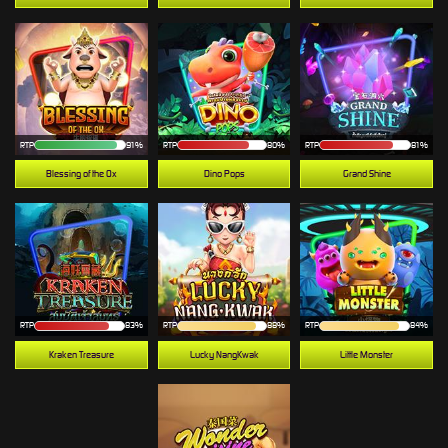
RTP
91%
RTP
80%
RTP
81%
Blessing of the Ox
Dino Pops
Grand Shine
RTP
83%
RTP
88%
RTP
Kraken Treasure
Lucky NangKwak
Little Monster