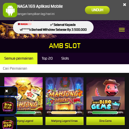
×
NAGA169 Aplikasi Mobile
UNDUH
Jangan tampilkan lagi hari ini
✅ Selamat Kepada
vi*****k Berhasil Withdraw Sebesar Rp 3.500.000
AMB SLOT
Semua permainan
Top 20
Slots
✖
RTP
98%
RTP
RTP
98%
Mahjong Legend
Mahjong Legend Xmas
Dino Gems