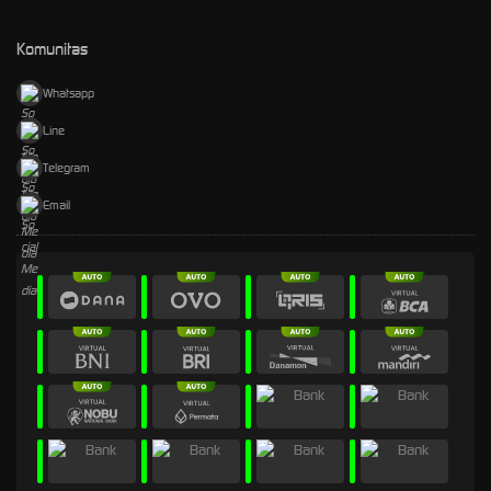
Komunitas
Whatsapp
Line
Telegram
Email