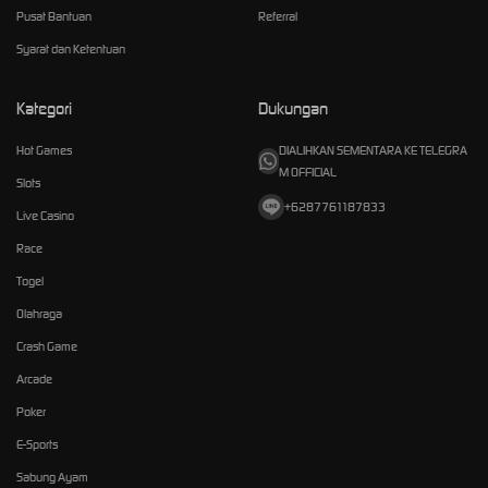
Pusat Bantuan
Referral
Syarat dan Ketentuan
Kategori
Dukungan
Hot Games
DIALIHKAN SEMENTARA KE TELEGRA
M OFFICIAL
Slots
+6287761187833
Live Casino
Race
Togel
Olahraga
Crash Game
Arcade
Poker
E-Sports
Sabung Ayam