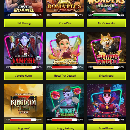
RTP
87%
RTP
RTP
93%
ONE Boxing
Roma Plus
Alice's Wonder
RTP
87%
RTP
82%
RTP
Vampire Hunter
Royal Thai Dessert
Shiba Mogul
RTP
81%
RTP
80%
RTP
87%
Kingdom Z
Hungry Krahung
Ghost House