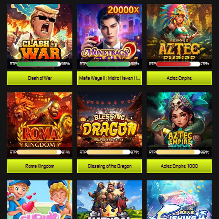
RTP
95%
RTP
98%
RTP
79%
Clash of War
Mafia Ways II : Metro Haven Heist
Aztec Empire
RTP
RTP
RTP
88%
Roma Kingdom
Blessing of the Dragon
Aztec Empire 1000