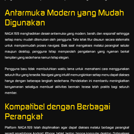
Antarmuka Modern yang Mudah
Digunakan
NAGA169 menghadirkan desain antarmuka yang modern, bersih, dan responsif sehingga
setiap menu mudah ditemukan oleh pengguna. Tata letak fitur disusun secara sistematis
untuk mempermudah proses navigasi. Baik saat mengakses melalui perangkat seluler
maupun desktop, pengguna tetap memperoleh pengalaman yang nyaman berkat
tampilan yang sederhana namun tetap elegan.
Pengguna baru tidak membutuhkan waktu lama untuk memahami cara menggunakan
seluruh fitur yang tersedia. Navigasi yang intuitif memungkinkan setiap menu dapat diakses
hanya dengan beberapa langkah sederhana. Pendekatan ini membantu meningkatkan
kenyamanan sekaligus membuat aktivitas bermain terasa lebih praktis bagi seluruh
member.
Kompatibel dengan Berbagai
Perangkat
Platform NAGA169 telah dioptimalkan agar dapat diakses melalui berbagai perangkat
seperti smartphone Android, iPhone, tablet, laptop, hingga komputer desktop. Optimalisasi