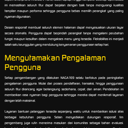
ini memastikan seluruh fitur dapat berjalan dengan baik tanpa mengurangi kualitas
tampilan maupun performa sehingga pengguna bebas memilih perangkat yang paling
nyaman digunakan.
Desain responsif membuat seluruh elemen halaman dapat menyesuaikan ukuran layar
secara otomatis. Pengguna dapat berpindah perangkat tanpa mengalami perubahan
fungsi maupun kesulitan dalam mengakses menu yang tersedia. Fleksibilitas ini menjadi
salah satu keunggulan yang mendukung kenyamanan penggunaan setiap hari.
Mengutamakan Pengalaman
Pengguna
Setiap pengembangan yang dilakukan NAGA169 selalu berfokus pada peningkatan
pengalaman pengguna. Mulai dari proses pendaftaran, transaksi, hingga penggunaan
seluruh fitur dirancang agar berlangsung sederhana, cepat, dan aman. Pendekatan ini
memberikan rasa nyaman bagi pengguna sehingga mereka dapat menikmati layanan
dengan lebih maksimal.
Layanan bantuan pelanggan tersedia sepanjang waktu untuk memberikan solusi atas
berbagai kebutuhan pengguna. Selain menyediakan dukungan responsif, tim
pengembang juga rutin menerima masukan dari komunitas sebagai bahan evaluasi.