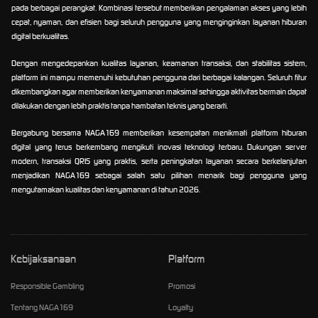
pada berbagai perangkat. Kombinasi tersebut memberikan pengalaman akses yang lebih
cepat, nyaman, dan efisien bagi seluruh pengguna yang menginginkan layanan hiburan
digital berkualitas.
Dengan mengedepankan kualitas layanan, keamanan transaksi, dan stabilitas sistem,
platform ini mampu memenuhi kebutuhan pengguna dari berbagai kalangan. Seluruh fitur
dikembangkan agar memberikan kenyamanan maksimal sehingga aktivitas bermain dapat
dilakukan dengan lebih praktis tanpa hambatan teknis yang berarti.
Bergabung bersama NAGA169 memberikan kesempatan menikmati platform hiburan
digital yang terus berkembang mengikuti inovasi teknologi terbaru. Dukungan server
modern, transaksi QRIS yang praktis, serta peningkatan layanan secara berkelanjutan
menjadikan NAGA169 sebagai salah satu pilihan menarik bagi pengguna yang
mengutamakan kualitas dan kenyamanan di tahun 2026.
Kebijaksanaan
Platform
Responsible Gambling
Promosi
Tentang NAGA169
Loyalty