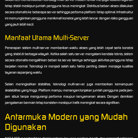
tetap stabil meskipun jumlah pengguna terus meningkat. Distribusi beban akses dilakukan
secara otomatis ke beberapa server sehingga performa platform tetap optimal. Infrastruktur
ini memungkinkan pengguna menikmati koneksi yang lebih lancar dengan risiko gangguan
yang jauh lebih kecil.
Manfaat Utama Multi-Server
Penerapan sistem multi-server memberikan waktu akses yang lebih cepat serta koneksi
yang stabil di berbagai wilayah. Ketika salah satu server mengalami kendala teknis, sistem
secara otomatis mengalihkan beban ke server lainnya sehingga aktivitas pengguna tetap
berjalan normal. Teknologi ini menjadi salah satu faktor penting dalam menjaga kualitas
layanan sepanjang waktu.
Selain meningkatkan stabilitas, teknologi multi-server juga memberikan kemampuan
skalabilitas yang tinggi. Platform mampu menangani lonjakan jumlah pengguna pada jam-
jam sibuk tanpa mengurangi performa maupun kenyamanan akses. Dengan demikian
pengalaman bermain tetap konsisten meskipun trafik meningkat secara signifikan.
Antarmuka Modern yang Mudah
Digunakan