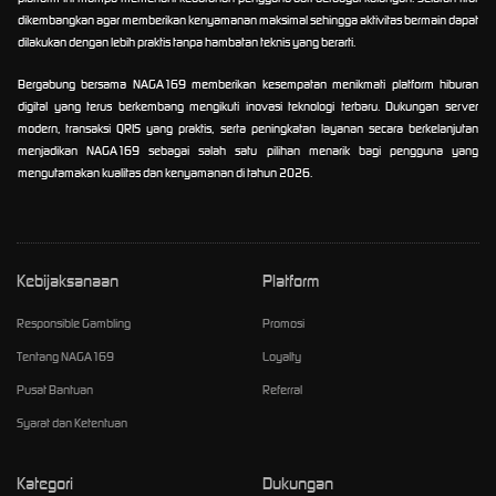
dikembangkan agar memberikan kenyamanan maksimal sehingga aktivitas bermain dapat
dilakukan dengan lebih praktis tanpa hambatan teknis yang berarti.
Bergabung bersama NAGA169 memberikan kesempatan menikmati platform hiburan
digital yang terus berkembang mengikuti inovasi teknologi terbaru. Dukungan server
modern, transaksi QRIS yang praktis, serta peningkatan layanan secara berkelanjutan
menjadikan NAGA169 sebagai salah satu pilihan menarik bagi pengguna yang
mengutamakan kualitas dan kenyamanan di tahun 2026.
Kebijaksanaan
Platform
Responsible Gambling
Promosi
Tentang NAGA169
Loyalty
Pusat Bantuan
Referral
Syarat dan Ketentuan
Kategori
Dukungan