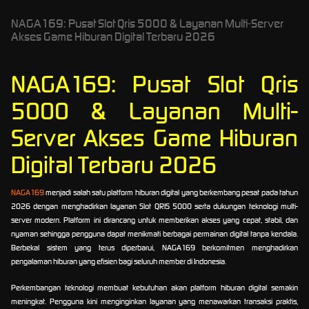
NAGA169: Pusat Slot Qris 5000 & Layanan Multi-Server
Akses Game Hiburan Digital Terbaru 2026
NAGA169: Pusat Slot Qris
5000 & Layanan Multi-
Server Akses Game Hiburan
Digital Terbaru 2026
NAGA169
menjadi salah satu platform hiburan digital yang berkembang pesat pada tahun
2026 dengan menghadirkan layanan Slot QRIS 5000 serta dukungan teknologi multi-
server modern. Platform ini dirancang untuk memberikan akses yang cepat, stabil, dan
nyaman sehingga pengguna dapat menikmati berbagai permainan digital tanpa kendala.
Berbekal sistem yang terus diperbarui, NAGA169 berkomitmen menghadirkan
pengalaman hiburan yang efisien bagi seluruh member di Indonesia.
Perkembangan teknologi membuat kebutuhan akan platform hiburan digital semakin
meningkat. Pengguna kini menginginkan layanan yang menawarkan transaksi praktis,