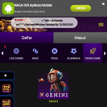
×
NAGA169 Aplikasi Mobile
UNDUH
Jangan tampilkan lagi hari ini
✅ Selamat Kepada
wa****c Berhasil Withdraw Sebesar Rp 10.000.000
Daftar
Masuk
S
LIVE CASINO
RACE
TOGEL
OLAHRAGA
CRASH GAME
✖
Gemini