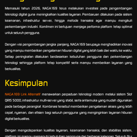
Memasuki tahun 2026, NAGA169 terus melakukan investasi pada pengembangan
teknologi digital guna meningkatkan kualitas layanan. Pembaruan dilakukan pada sistem
keamanan, infrastruktur server, hingga metode transaksi agar mampu mengikuti
perkembangan industri. Komitmen ini bertujuan menjaga performa platform tetap optimal
untuk seluruh pengguna.
Dengan visi pengembangan jangka panjang, NAGA169 berupaya menghadirkan inovasi
yang mampu memberikan pengalaman hiburan digital yang lebih baik dari waktu ke waktu.
Setiap peningkatan dilakukan berdasarkan kebutuhan pengguna dan perkembangan
teknologi sehingga platform tetap kompetitif serta mampu memberikan layanan yang
berkualitas.
Kesimpulan
NAGA169 Link Alternatif
menawarkan perpaduan teknologi modern melalui sistem Slot
QRIS 5000, infrastruktur multi-server yang stabil, serta antarmuka yang mudah digunakan
pada berbagai perangkat. Kombinasi tersebut memberikan pengalaman akses yang lebih
cepat, nyaman, dan efisien bagi seluruh pengguna yang menginginkan layanan hiburan
digital berkualitas.
Dengan mengedepankan kualitas layanan, keamanan transaksi, dan stabilitas sistem,
platform ini mampu memenuhi kebutuhan pengguna dari berbagai kalangan. Seluruh fitur