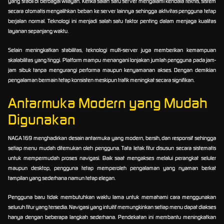
yang stabil di berbagai wilayah. Ketika salah satu server mengalami kendala teknis, sistem
secara otomatis mengalihkan beban ke server lainnya sehingga aktivitas pengguna tetap
berjalan normal. Teknologi ini menjadi salah satu faktor penting dalam menjaga kualitas
layanan sepanjang waktu.
Selain meningkatkan stabilitas, teknologi multi-server juga memberikan kemampuan
skalabilitas yang tinggi. Platform mampu menangani lonjakan jumlah pengguna pada jam-
jam sibuk tanpa mengurangi performa maupun kenyamanan akses. Dengan demikian
pengalaman bermain tetap konsisten meskipun trafik meningkat secara signifikan.
Antarmuka Modern yang Mudah
Digunakan
NAGA169 menghadirkan desain antarmuka yang modern, bersih, dan responsif sehingga
setiap menu mudah ditemukan oleh pengguna. Tata letak fitur disusun secara sistematis
untuk mempermudah proses navigasi. Baik saat mengakses melalui perangkat seluler
maupun desktop, pengguna tetap memperoleh pengalaman yang nyaman berkat
tampilan yang sederhana namun tetap elegan.
Pengguna baru tidak membutuhkan waktu lama untuk memahami cara menggunakan
seluruh fitur yang tersedia. Navigasi yang intuitif memungkinkan setiap menu dapat diakses
hanya dengan beberapa langkah sederhana. Pendekatan ini membantu meningkatkan