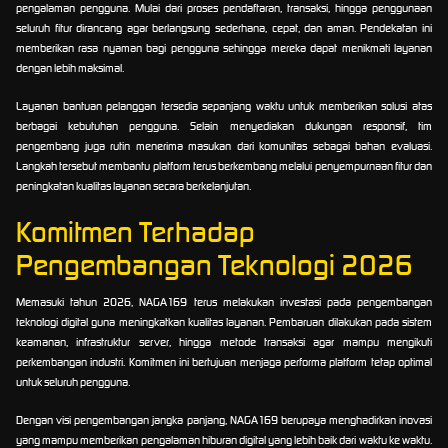
pengalaman pengguna. Mulai dari proses pendaftaran, transaksi, hingga penggunaan
seluruh fitur dirancang agar berlangsung sederhana, cepat, dan aman. Pendekatan ini
memberikan rasa nyaman bagi pengguna sehingga mereka dapat menikmati layanan
dengan lebih maksimal.
Layanan bantuan pelanggan tersedia sepanjang waktu untuk memberikan solusi atas
berbagai kebutuhan pengguna. Selain menyediakan dukungan responsif, tim
pengembang juga rutin menerima masukan dari komunitas sebagai bahan evaluasi.
Langkah tersebut membantu platform terus berkembang melalui penyempurnaan fitur dan
peningkatan kualitas layanan secara berkelanjutan.
Komitmen Terhadap
Pengembangan Teknologi 2026
Memasuki tahun 2026, NAGA169 terus melakukan investasi pada pengembangan
teknologi digital guna meningkatkan kualitas layanan. Pembaruan dilakukan pada sistem
keamanan, infrastruktur server, hingga metode transaksi agar mampu mengikuti
perkembangan industri. Komitmen ini bertujuan menjaga performa platform tetap optimal
untuk seluruh pengguna.
Dengan visi pengembangan jangka panjang, NAGA169 berupaya menghadirkan inovasi
yang mampu memberikan pengalaman hiburan digital yang lebih baik dari waktu ke waktu.