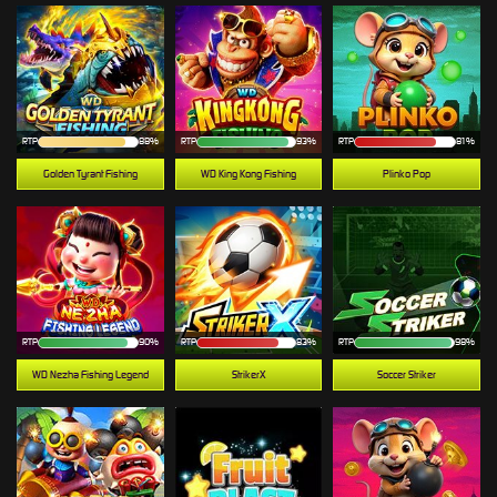
RTP
88%
RTP
93%
RTP
81%
Golden Tyrant Fishing
WD King Kong Fishing
Plinko Pop
RTP
90%
RTP
83%
RTP
98%
WD Nezha Fishing Legend
StrikerX
Soccer Striker