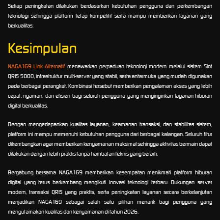
Setiap peningkatan dilakukan berdasarkan kebutuhan pengguna dan perkembangan
teknologi sehingga platform tetap kompetitif serta mampu memberikan layanan yang
berkualitas.
Kesimpulan
NAGA169 Link Alternatif
menawarkan perpaduan teknologi modern melalui sistem Slot
QRIS 5000, infrastruktur multi-server yang stabil, serta antarmuka yang mudah digunakan
pada berbagai perangkat. Kombinasi tersebut memberikan pengalaman akses yang lebih
cepat, nyaman, dan efisien bagi seluruh pengguna yang menginginkan layanan hiburan
digital berkualitas.
Dengan mengedepankan kualitas layanan, keamanan transaksi, dan stabilitas sistem,
platform ini mampu memenuhi kebutuhan pengguna dari berbagai kalangan. Seluruh fitur
dikembangkan agar memberikan kenyamanan maksimal sehingga aktivitas bermain dapat
dilakukan dengan lebih praktis tanpa hambatan teknis yang berarti.
Bergabung bersama NAGA169 memberikan kesempatan menikmati platform hiburan
digital yang terus berkembang mengikuti inovasi teknologi terbaru. Dukungan server
modern, transaksi QRIS yang praktis, serta peningkatan layanan secara berkelanjutan
menjadikan NAGA169 sebagai salah satu pilihan menarik bagi pengguna yang
mengutamakan kualitas dan kenyamanan di tahun 2026.