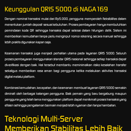
Keunggulan QRIS 5000 di NAGA169
Dengan nominal transaksi mulai dari Rp5.000, pengguna memperoleh fleksibilitas dalam
menentukan jumlah deposit sesuai kebutuhan. Proses pembayaran hanya membutuhkan
pemindaian kode QR sehingga transaksi dapat selesai dalam hitungan detik. Sistem ini
memberikan kemudahan tanpa perlu menginput nomor rekening secara manual sehingga
lebih praktis digunakan kapan saja.
Keamanan transaksi juga menjadi perhatian utama pada layanan QRIS 5000. Seluruh
proses pembayaran menggunakan standar QRIS nasional sehingga setiap transaksi dapat
diverifikasi dengan baik. Hal tersebut membantu meminimalkan risiko kesalahan transfer
sekaligus memberikan rasa aman bagi pengguna ketika melakukan aktivitas transaksi
digital melalui platform.
Kombinasi kemudahan, kecepatan, dan keamanan membuat layanan QRIS 5000 semakin
diminati oleh berbagai kalangan pengguna. Baik pemain yang baru bergabung maupun
pengguna yang telah lama menggunakan platform dapat menikmati proses transaksi yang
efisien sehingga pengalaman bermain menjadi lebih nyaman dan tanpa hambatan.
Teknologi Multi-Server
Memberikan Stabilitas Lebih Baik