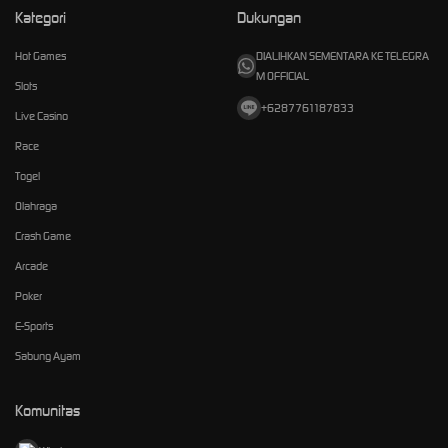
Kategori
Dukungan
Hot Games
DIALIHKAN SEMENTARA KE TELEGRA
M OFFICIAL
Slots
+6287761187833
Live Casino
Race
Togel
Olahraga
Crash Game
Arcade
Poker
E-Sports
Sabung Ayam
Komunitas