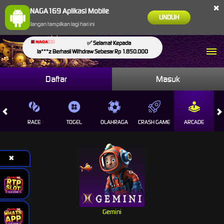
×
NAGA169 Aplikasi Mobile
UNDUH
Jangan tampilkan lagi hari ini
Daftar
Masuk
SINO
RACE
TOGEL
OLAHRAGA
CRASH GAME
ARCADE
✖
Gemini