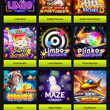
Limbo Neon
Golden Fortunes
Golden Horse Riches
Sweet Scratch
Limbo Rainbow
Plinko Rainbow
Mines
Maze Classic
Sky Mission