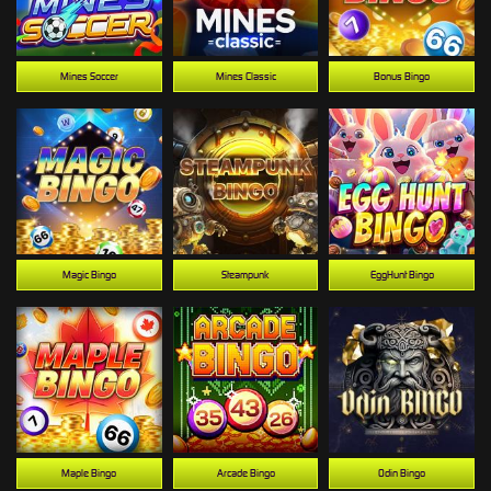
Mines Soccer
Mines Classic
Bonus Bingo
Magic Bingo
Steampunk
EggHunt Bingo
Maple Bingo
Arcade Bingo
Odin Bingo