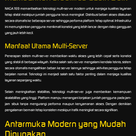
NAGA169 memanfaatkan teknologi multi-server modern untuk menjaga kualitas layanan
tetap stabil meskipun jumlah pengguna terus meningkat. Distribusi beban akses dilakukan
secara otomatis ke beberapa server sehingga performa platform tetap optimal. Infrastruktur
ini memungkinkan pengguna menikmati koneksi yang lebih lancar dengan risiko gangguan
yang jauh lebih kecil.
Manfaat Utama Multi-Server
Penerapan sistem multi-server memberikan waktu akses yang lebih cepat serta koneksi
yang stabil di berbagai wilayah. Ketika salah satu server mengalami kendala teknis, sistem
secara otomatis mengalihkan beban ke server lainnya sehingga aktivitas pengguna tetap
berjalan normal. Teknologi ini menjadi salah satu faktor penting dalam menjaga kualitas
layanan sepanjang waktu.
Selain meningkatkan stabilitas, teknologi multi-server juga memberikan kemampuan
skalabilitas yang tinggi. Platform mampu menangani lonjakan jumlah pengguna pada jam-
jam sibuk tanpa mengurangi performa maupun kenyamanan akses. Dengan demikian
pengalaman bermain tetap konsisten meskipun trafik meningkat secara signifikan.
Antarmuka Modern yang Mudah
Digunakan