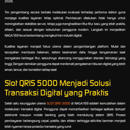
2026.
Tim pengembang secara berkala melakukan evaluasi terhadap performa sistem guna
menjaga kualitas layanan tetap optimal. Pembaruan dilakukan tidak hanya untuk
meningkatkan stabilitas server, tetapi juga menghadirkan fitur-fitur baru yang lebih praktis,
efisien, dan sesuai dengan kebutuhan pengguna modern. Langkah ini menjadikan
NAGA169 terus berkembang mengikuti tren industri digital.
Kualitas layanan menjadi fokus utama dalam pengembangan platform. Mulai dari
kecepatan membuka halaman, sistem keamanan data, hingga kenyamanan saat
mengakses berbagai fitur, seluruhnya dirancang menggunakan standar teknologi yang
tinggi. Dengan demikian pengguna dapat menikmati pengalaman hiburan digital yang lebih
aman, lancar, dan konsisten setiap saat.
Slot QRIS 5000 Menjadi Solusi
Transaksi Digital yang Praktis
Salah satu keunggulan utama
SLOT QRIS 5000
di NAGA169 adalah kemudahan dalam
melakukan transaksi digital. Pengguna dapat memanfaatkan berbagai aplikasi dompet
elektronik maupun mobile banking yang telah mendukung sistem QRIS. Proses
pembayaran berlangsung cepat, praktis, dan efisien sehingga aktivitas bermain menjadi
lebih nyaman tanpa prosedur transaksi yang rumit.